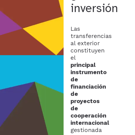
inversión
Las
transferencias
al exterior
constituyen
el
principal
instrumento
de
financiación
de
proyectos
de
cooperación
internacional
gestionada