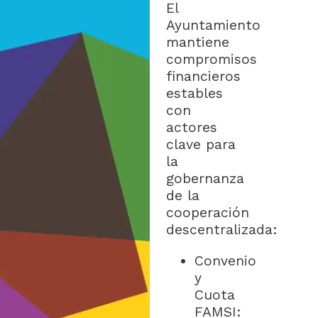
El
Ayuntamiento
mantiene
compromisos
financieros
estables
con
actores
clave para
la
gobernanza
de la
cooperación
descentralizada:
Convenio
y
Cuota
FAMSI: