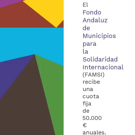
El
Fondo
Andaluz
de
Municipios
para
la
Solidaridad
Internacional
(FAMSI)
recibe
una
cuota
fija
de
50.000
€
anuales.