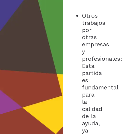
Otros
trabajos
por
otras
empresas
y
profesionales:
Esta
partida
es
fundamental
para
la
calidad
de la
ayuda,
ya