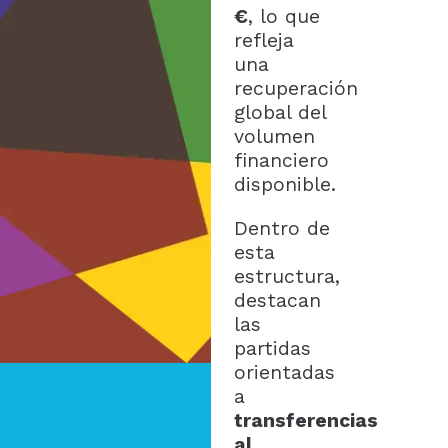
€
, lo que
refleja
una
recuperación
global del
volumen
financiero
disponible.
Dentro de
esta
estructura,
destacan
las
partidas
orientadas
a
transferencias
al