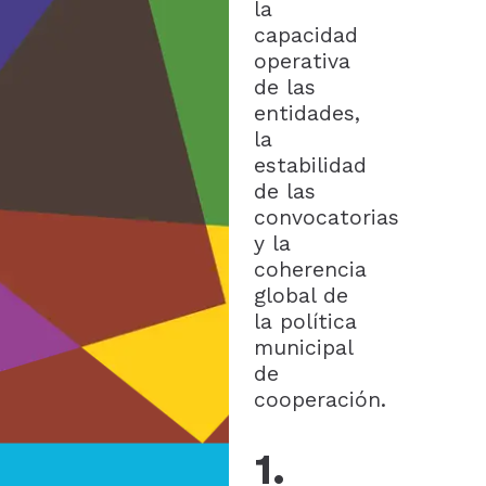
la
capacidad
operativa
de las
entidades,
la
estabilidad
de las
convocatorias
y la
coherencia
global de
la política
municipal
de
cooperación.
1.