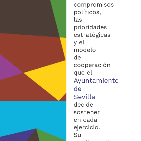
compromisos
políticos,
las
prioridades
estratégicas
y el
modelo
de
cooperación
que el
Ayuntamiento
de
Sevilla
decide
sostener
en cada
ejercicio.
Su