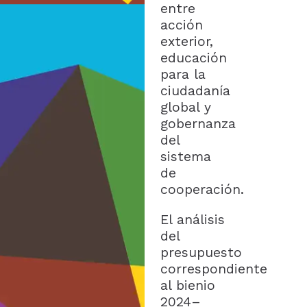
entre
acción
exterior,
educación
para la
ciudadanía
global y
gobernanza
del
sistema
de
cooperación.
El análisis
del
presupuesto
correspondiente
al bienio
2024–