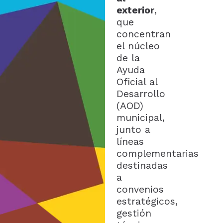
exterior
,
que
concentran
el núcleo
de la
Ayuda
Oficial al
Desarrollo
(AOD)
municipal,
junto a
líneas
complementarias
destinadas
a
convenios
estratégicos,
gestión