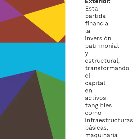
Exterior:
Esta
partida
financia
la
inversión
patrimonial
y
estructural,
transformando
el
capital
en
activos
tangibles
como
infraestructuras
básicas,
maquinaria