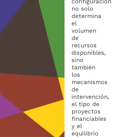
configuración
no solo
determina
el
volumen
de
recursos
disponibles,
sino
también
los
mecanismos
de
intervención,
el tipo de
proyectos
financiables
y el
equilibrio