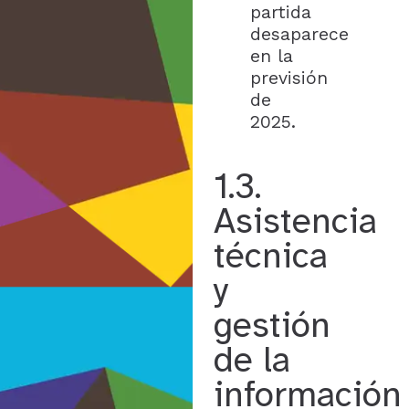
partida
desaparece
en la
previsión
de
2025.
1.3.
Asistencia
técnica
y
gestión
de la
información