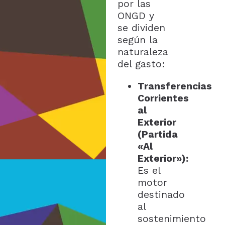
por las
ONGD y
se dividen
según la
naturaleza
del gasto:
Transferencias
Corrientes
al
Exterior
(Partida
«Al
Exterior»):
Es el
motor
destinado
al
sostenimiento