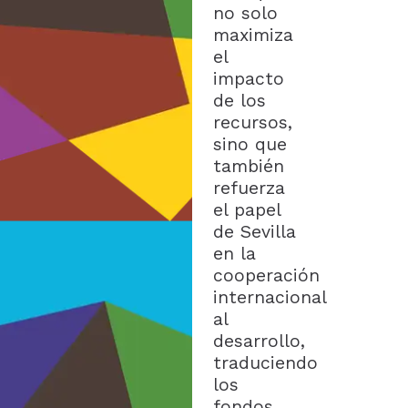
no solo
maximiza
el
impacto
de los
recursos,
sino que
también
refuerza
el papel
de Sevilla
en la
cooperación
internacional
al
desarrollo,
traduciendo
los
fondos