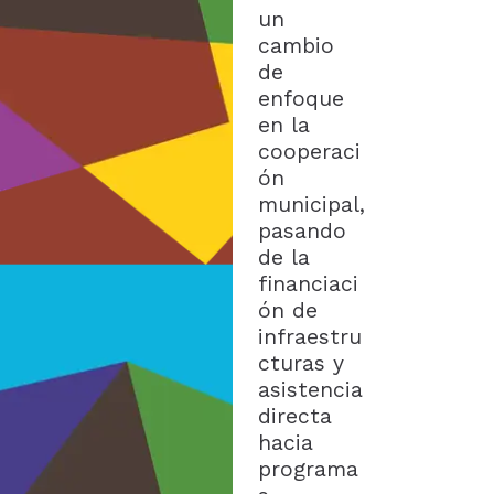
un
cambio
de
enfoque
en la
cooperaci
ón
municipal,
pasando
de la
financiaci
ón de
infraestru
cturas y
asistencia
directa
hacia
programa