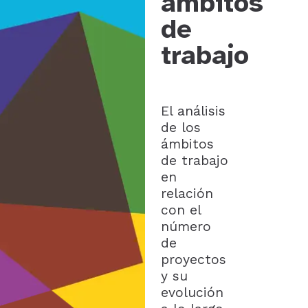
ámbitos
de
trabajo
El análisis
de los
ámbitos
de trabajo
en
relación
con el
número
de
proyectos
y su
evolución