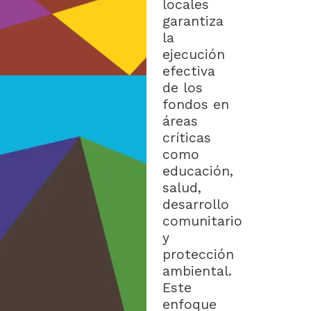
locales
garantiza
la
ejecución
efectiva
de los
fondos en
áreas
críticas
como
educación,
salud,
desarrollo
comunitario
y
protección
ambiental.
Este
enfoque