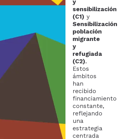
y
sensibilización
(C1)
y
Sensibilización
población
migrante
y
refugiada
(C2)
.
Estos
ámbitos
han
recibido
financiamiento
constante,
reflejando
una
estrategia
centrada