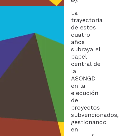
La
trayectoria
de estos
cuatro
años
subraya el
papel
central de
la
ASONGD
en la
ejecución
de
proyectos
subvencionados,
gestionando
en