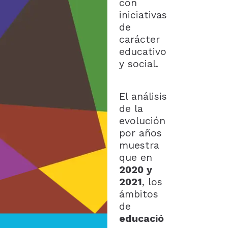
con
iniciativas
de
carácter
educativo
y social.
El análisis
de la
evolución
por años
muestra
que en
2020 y
2021
, los
ámbitos
de
educació