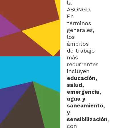
la
ASONGD.
En
términos
generales,
los
ámbitos
de trabajo
más
recurrentes
incluyen
educación,
salud,
emergencia,
agua y
saneamiento,
y
sensibilización
,
con