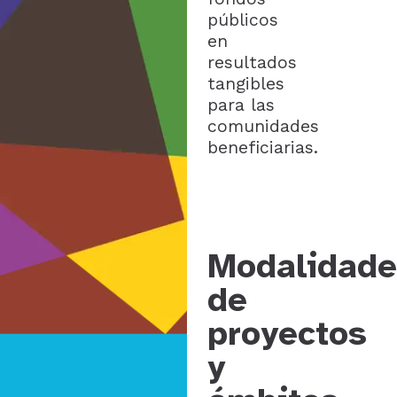
públicos
en
resultados
tangibles
para las
comunidades
beneficiarias.
Modalidade
de
proyectos
y