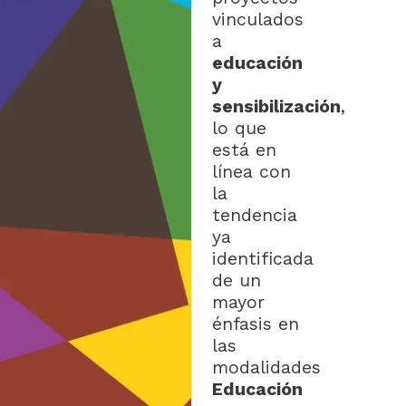
vinculados
a
educación
y
sensibilización
,
lo que
está en
línea con
la
tendencia
ya
identificada
de un
mayor
énfasis en
las
modalidades
Educación