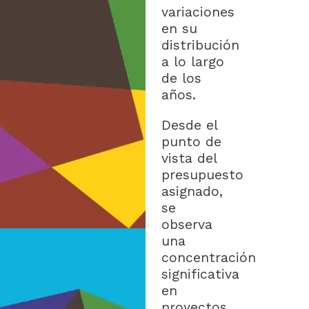
variaciones
en su
distribución
a lo largo
de los
años.
Desde el
punto de
vista del
presupuesto
asignado,
se
observa
una
concentración
significativa
en
proyectos