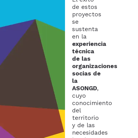
de estos
proyectos
se
sustenta
en la
experiencia
técnica
de las
organizaciones
socias de
la
ASONGD
,
cuyo
conocimiento
del
territorio
y de las
necesidades