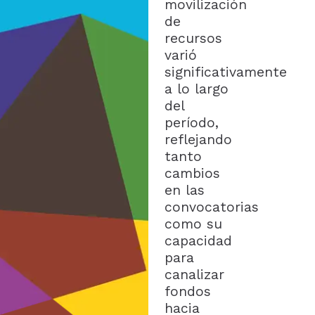
movilización
de
recursos
varió
significativamente
a lo largo
del
período,
reflejando
tanto
cambios
en las
convocatorias
como su
capacidad
para
canalizar
fondos
hacia