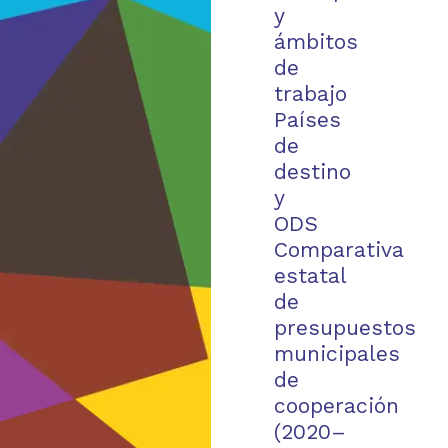
y
ámbitos
de
trabajo
Países
de
destino
y
ODS
Comparativa
estatal
de
presupuestos
municipales
de
cooperación
(2020–