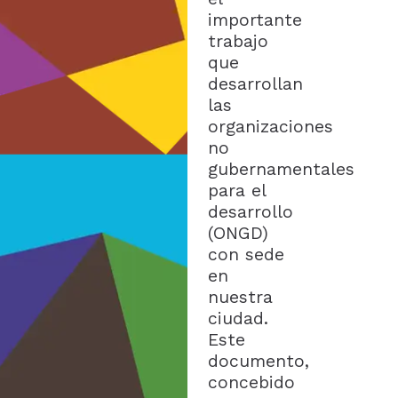
importante
trabajo
que
desarrollan
las
organizaciones
no
gubernamentales
para el
desarrollo
(ONGD)
con sede
en
nuestra
ciudad.
Este
documento,
concebido