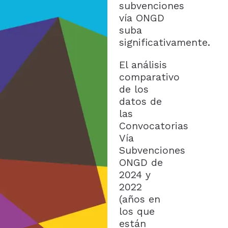
subvenciones
vía ONGD
suba
significativamente.
El análisis
comparativo
de los
datos de
las
Convocatorias
Vía
Subvenciones
ONGD de
2024 y
2022
(años en
los que
están