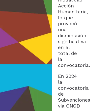
Acción
Humanitaria,
lo que
provocó
una
disminución
significativa
en el
total de
la
convocatoria.
En 2024
la
convocatoria
de
Subvenciones
vía ONGD