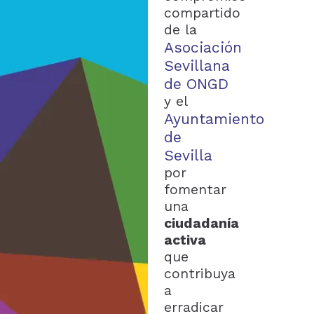
compartido
de la
Asociación
Sevillana
de ONGD
y el
Ayuntamiento
de
Sevilla
por
fomentar
una
ciudadanía
activa
que
contribuya
a
erradicar