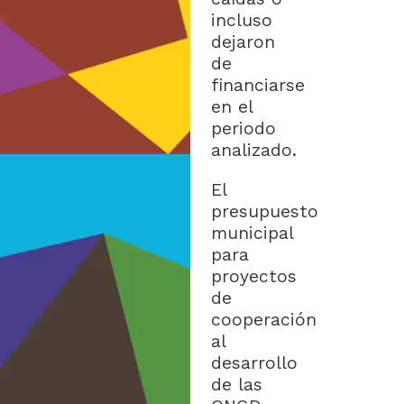
incluso
dejaron
de
financiarse
en el
periodo
analizado.
El
presupuesto
municipal
para
proyectos
de
cooperación
al
desarrollo
de las