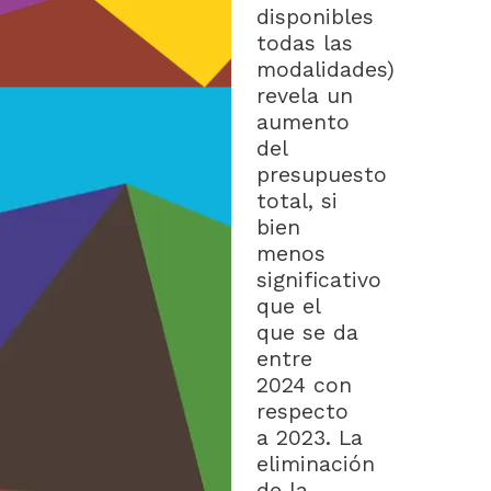
disponibles
todas las
modalidades)
revela un
aumento
del
presupuesto
total, si
bien
menos
significativo
que el
que se da
entre
2024 con
respecto
a 2023. La
eliminación
de la