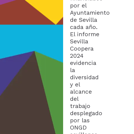
por el
Ayuntamiento
de Sevilla
cada año.
El informe
Sevilla
Coopera
2024
evidencia
la
diversidad
y el
alcance
del
trabajo
desplegado
por las
ONGD