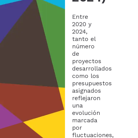
Entre
2020 y
2024,
tanto el
número
de
proyectos
desarrollados
como los
presupuestos
asignados
reflejaron
una
evolución
marcada
por
fluctuaciones,