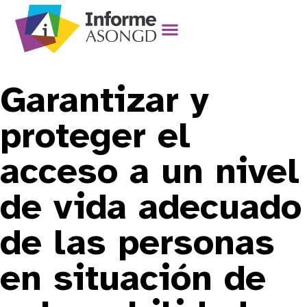
Garantizar y
proteger el
acceso a un nivel
de vida adecuado
de las personas
en situación de