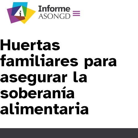
Huertas
familiares para
asegurar la
soberanía
alimentaria