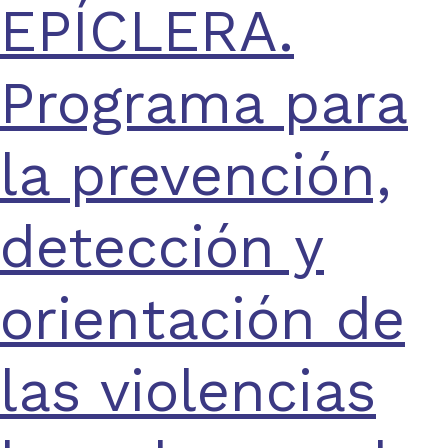
EPÍCLERA.
Programa para
la prevención,
detección y
orientación de
las violencias