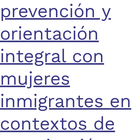
prevención y
orientación
integral con
mujeres
inmigrantes en
contextos de