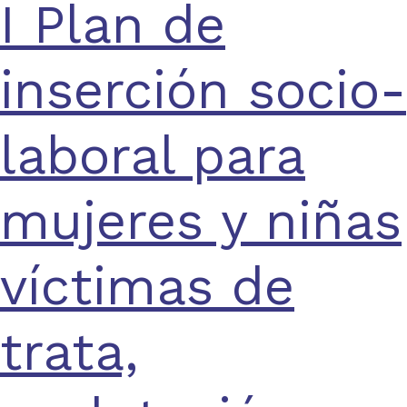
I Plan de
inserción socio-
laboral para
mujeres y niñas
víctimas de
trata,