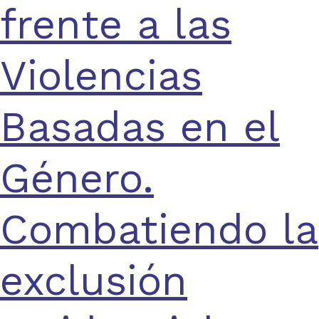
frente a las
Violencias
Basadas en el
Género.
Combatiendo la
exclusión