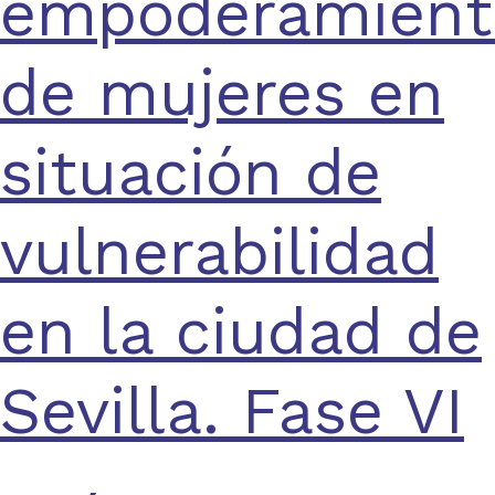
empoderamient
de mujeres en
situación de
vulnerabilidad
en la ciudad de
Sevilla. Fase VI