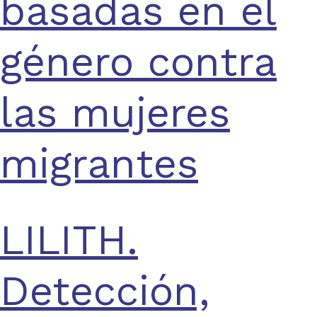
basadas en el
género contra
las mujeres
migrantes
LILITH.
Detección,