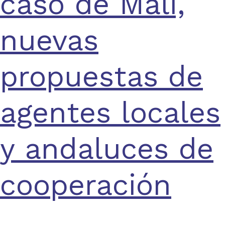
caso de Mali,
nuevas
propuestas de
agentes locales
y andaluces de
cooperación