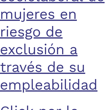
mujeres en
riesgo de
exclusión a
través de su
empleabilidad