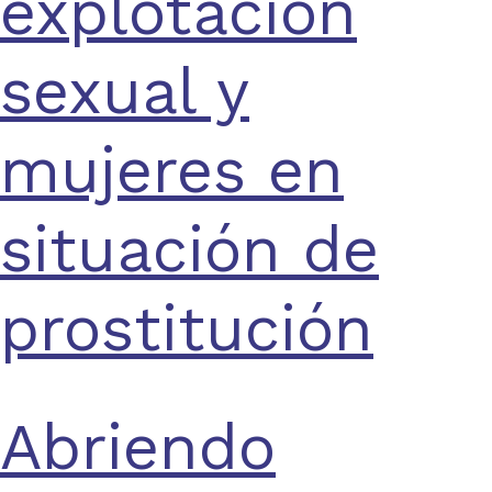
explotación
sexual y
mujeres en
situación de
prostitución
Abriendo