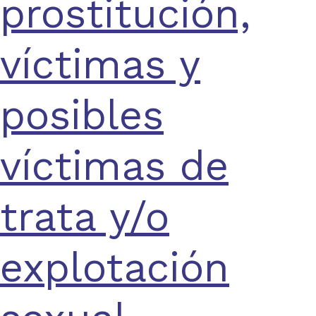
prostitución,
víctimas y
posibles
víctimas de
trata y/o
explotación