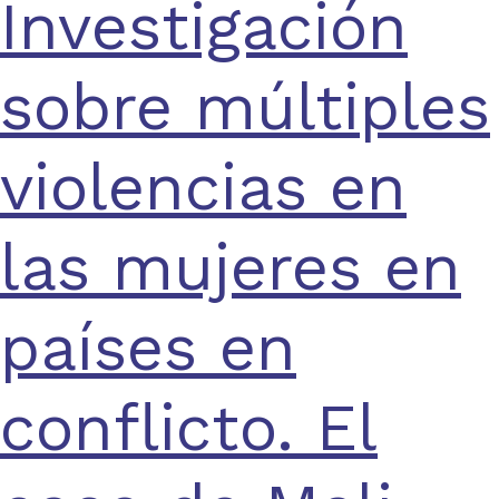
Investigación
sobre múltiples
violencias en
las mujeres en
países en
conflicto. El