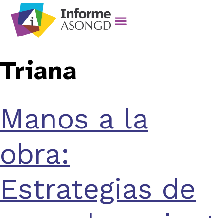
Triana
Manos a la
obra:
Estrategias de