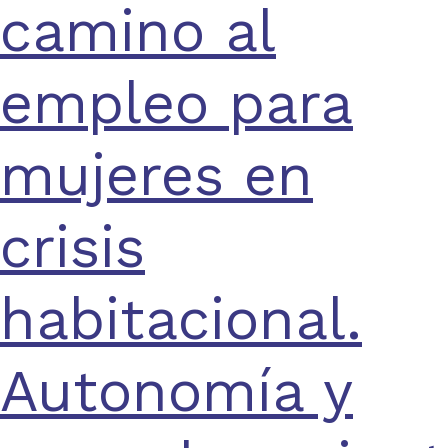
camino al
empleo para
mujeres en
crisis
habitacional.
Autonomía y