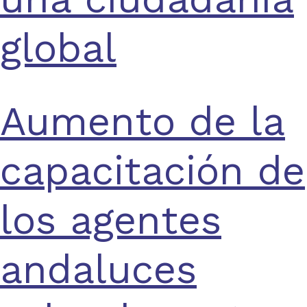
global
Aumento de la
capacitación de
los agentes
andaluces