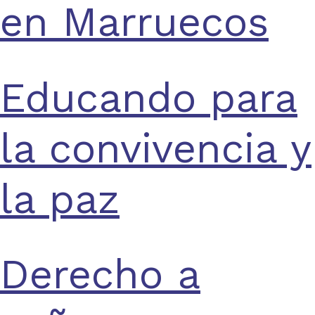
en Marruecos
Educando para
la convivencia y
la paz
Derecho a