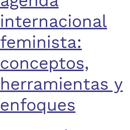
agenda
internacional
feminista:
conceptos,
herramientas y
enfoques