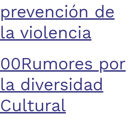
prevención de
la violencia
00Rumores por
la diversidad
Cultural