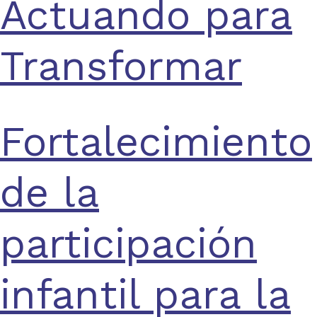
Actuando para
Transformar
Fortalecimiento
de la
participación
infantil para la