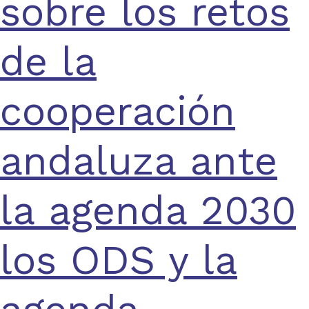
sobre los retos
de la
cooperación
andaluza ante
la agenda 2030
los ODS y la