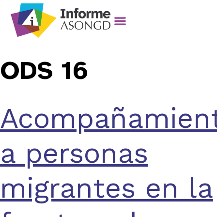
ODS 16
Acompañamien
a personas
migrantes en la