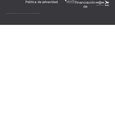
Política de privacidad
financiación
de