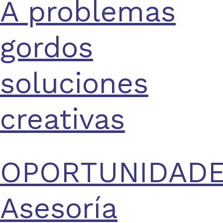
A problemas
gordos
soluciones
creativas
OPORTUNIDADE
Asesoría