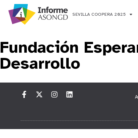
SEVILLA COOPERA 2025
Fundación Esperan
Desarrollo
A