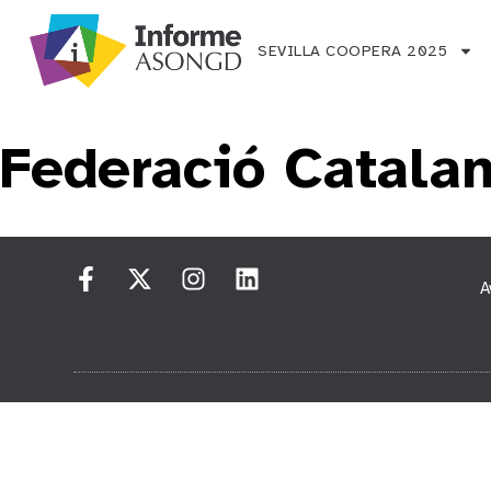
SEVILLA COOPERA 2025
Federació Catalan
A