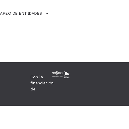
APEO DE ENTIDADES
Con la
financiación
de