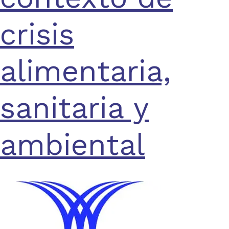
crisis
alimentaria,
sanitaria y
ambiental