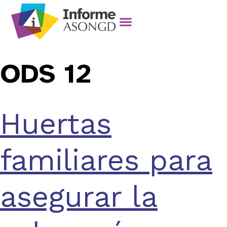
ODS 12
Huertas
familiares para
asegurar la