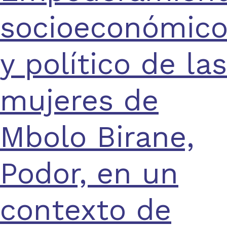
socioeconómic
y político de las
mujeres de
Mbolo Birane,
Podor, en un
contexto de