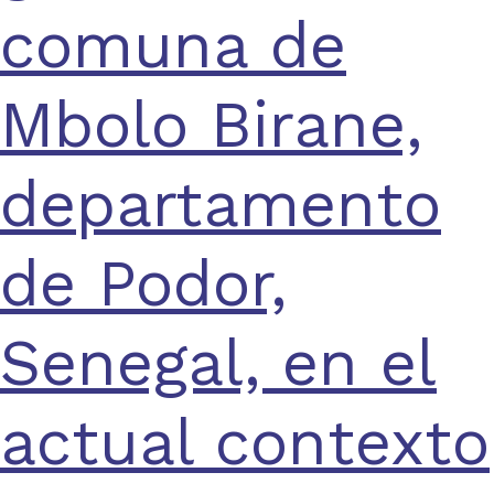
comuna de
Mbolo Birane,
departamento
de Podor,
Senegal, en el
actual contexto