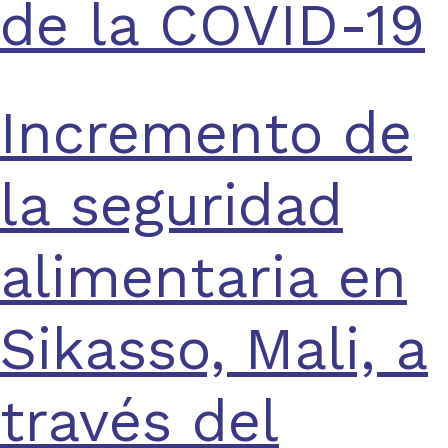
de la COVID-19
Incremento de
la seguridad
alimentaria en
Sikasso, Mali, a
través del