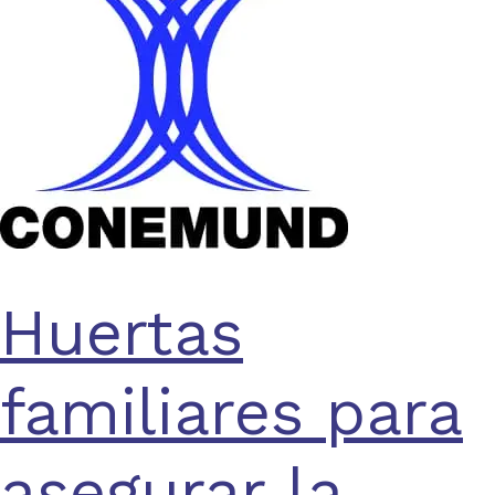
Huertas
familiares para
asegurar la