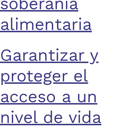
soberanía
alimentaria
Garantizar y
proteger el
acceso a un
nivel de vida