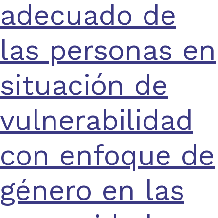
adecuado de
las personas en
situación de
vulnerabilidad
con enfoque de
género en las