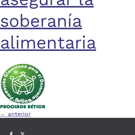
soberanía
alimentaria
←
anterior