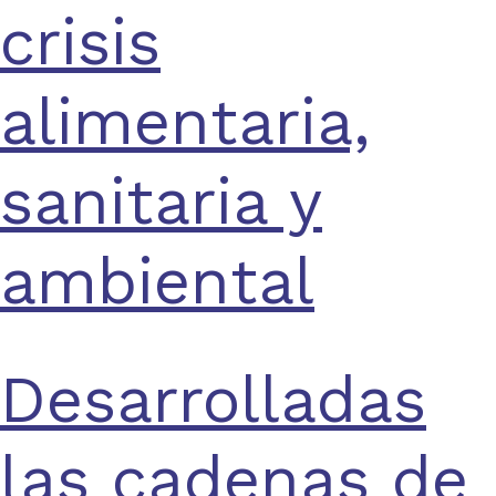
crisis
alimentaria,
sanitaria y
ambiental
Desarrolladas
las cadenas de