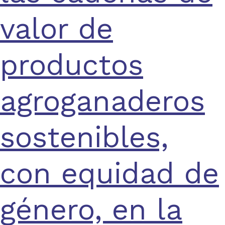
valor de
productos
agroganaderos
sostenibles,
con equidad de
género, en la