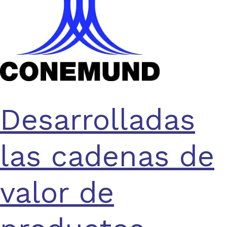
Desarrolladas
las cadenas de
valor de