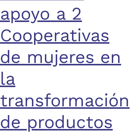
apoyo a 2
Cooperativas
de mujeres en
la
transformación
de productos