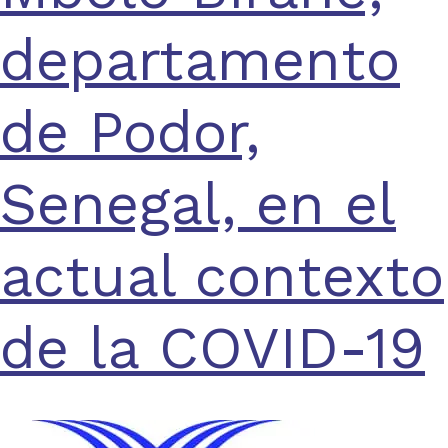
departamento
de Podor,
Senegal, en el
actual contexto
de la COVID-19