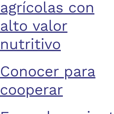
agrícolas con
alto valor
nutritivo
Conocer para
cooperar